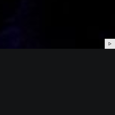
MUZIEK