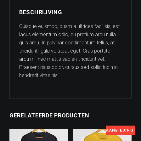
BESCHRIJVING
Quisque euismod, quam a ultrices facilisis, est
lacus elementum odio, eu pretium arcu nulla
quis arcu. In pulvinar condimentum tellus, at
tincidunt ligula volutpat eget. Cras porttitor
arcu mi, nec mattis sapien tincidunt vel.
Praesent risus dolor, cursus sed sollicitudin in,
hendrerit vitae nisi.
GERELATEERDE PRODUCTEN
AANBIEDING!