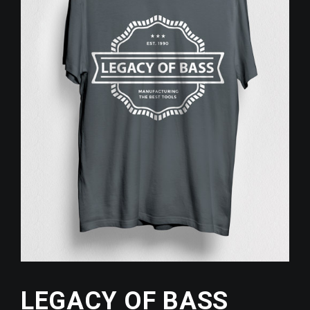
LEGACY OF BASS